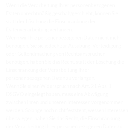
Wenn die Verarbeitung Ihrer personenbezogenen 
Daten unrechtmäßig geschah/geschieht, können Sie 
statt der Löschung die Einschränkung der 
Datenverarbeitung verlangen.
Wenn wir Ihre personenbezogenen Daten nicht mehr 
benötigen, Sie sie jedoch zur Ausübung, Verteidigung 
oder Geltendmachung von Rechtsansprüchen 
benötigen, haben Sie das Recht, statt der Löschung die 
Einschränkung der Verarbeitung Ihrer 
personenbezogenen Daten zu verlangen.
Wenn Sie einen Widerspruch nach Art. 21 Abs. 1 
DSGVO eingelegt haben, muss eine Abwägung 
zwischen Ihren und unseren Interessen vorgenommen 
werden. Solange noch nicht feststeht, wessen Interessen 
überwiegen, haben Sie das Recht, die Einschränkung 
der Verarbeitung Ihrer personenbezogenen Daten zu 