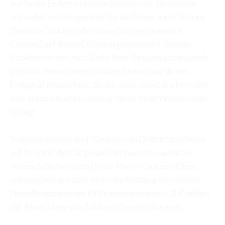
auf Ihrem Endgerät keinen Schaden an. Sie werden 
entweder vorübergehend für die Dauer einer Sitzung 
(Session-Cookies) oder dauerhaft (permanente 
Cookies) auf Ihrem Endgerät gespeichert. Session-
Cookies werden nach Ende Ihres Besuchs automatisch 
gelöscht. Permanente Cookies bleiben auf Ihrem 
Endgerät gespeichert, bis Sie diese selbst löschen oder 
eine automatische Löschung durch Ihren Webbrowser 
erfolgt.
Teilweise können auch Cookies von Drittunternehmen 
auf Ihrem Endgerät gespeichert werden, wenn Sie 
unsere Seite betreten (Third-Party-Cookies). Diese 
ermöglichen uns oder Ihnen die Nutzung bestimmter 
Dienstleistungen des Drittunternehmens (z. B. Cookies 
zur Abwicklung von Zahlungsdienstleistungen).