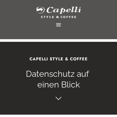
CAPELLI STYLE & COFFEE
Datenschutz auf 
einen Blick